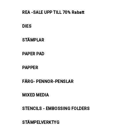
REA -SALE UPP TILL 70% Rabatt
DIES
STÄMPLAR
PAPER PAD
PAPPER
FÄRG- PENNOR-PENSLAR
MIXED MEDIA
STENCILS - EMBOSSING FOLDERS
STÄMPELVERKTYG