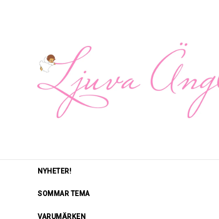
NYHETER!
SOMMAR TEMA
VARUMÄRKEN