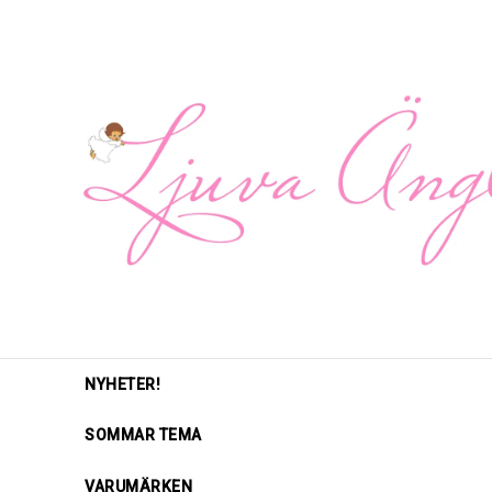
NYHETER!
SOMMAR TEMA
VARUMÄRKEN