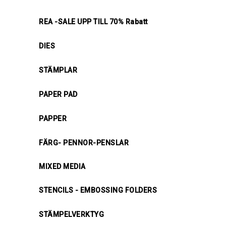
REA -SALE UPP TILL 70% Rabatt
DIES
STÄMPLAR
PAPER PAD
PAPPER
FÄRG- PENNOR-PENSLAR
MIXED MEDIA
STENCILS - EMBOSSING FOLDERS
STÄMPELVERKTYG