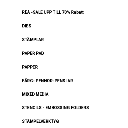
REA -SALE UPP TILL 70% Rabatt
DIES
STÄMPLAR
PAPER PAD
PAPPER
FÄRG- PENNOR-PENSLAR
MIXED MEDIA
STENCILS - EMBOSSING FOLDERS
STÄMPELVERKTYG