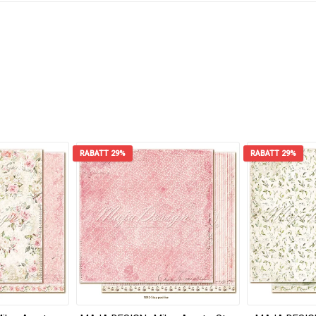
RABATT 29%
RABATT 29%