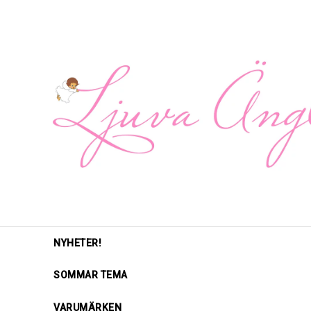
NYHETER!
SOMMAR TEMA
VARUMÄRKEN