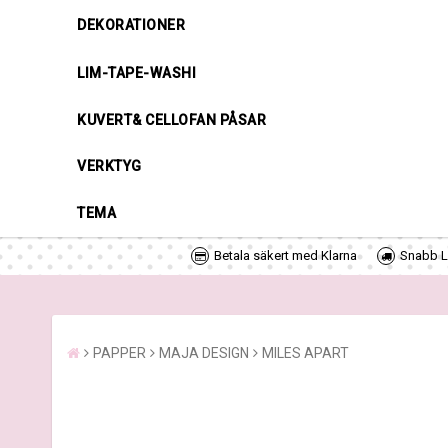
DEKORATIONER
LIM-TAPE-WASHI
KUVERT& CELLOFAN PÅSAR
VERKTYG
TEMA
Betala säkert med Klarna
Snabb Le
PAPPER
MAJA DESIGN
MILES APART