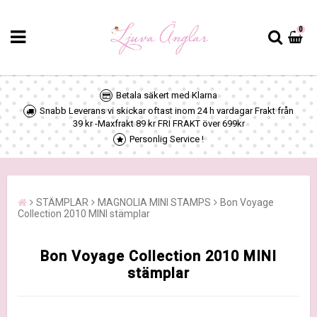
0
Betala säkert med Klarna
Snabb Leverans vi skickar oftast inom 24 h vardagar Frakt från
39 kr -Maxfrakt 89 kr FRI FRAKT över 699kr
Personlig Service !
STÄMPLAR
MAGNOLIA MINI STAMPS
Bon Voyage
Collection 2010 MINI stämplar
Bon Voyage Collection 2010 MINI
stämplar