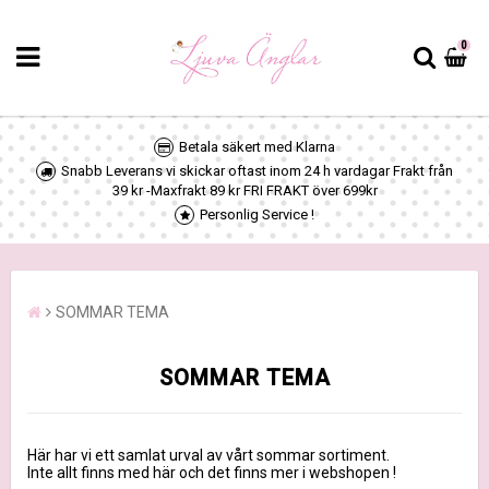
0
Betala säkert med Klarna
Snabb Leverans vi skickar oftast inom 24 h vardagar Frakt från
39 kr -Maxfrakt 89 kr FRI FRAKT över 699kr
Personlig Service !
SOMMAR TEMA
SOMMAR TEMA
Här har vi ett samlat urval av vårt sommar sortiment.
Inte allt finns med här och det finns mer i webshopen !