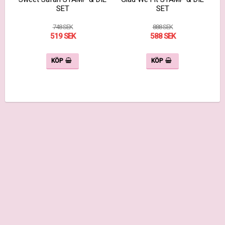
SET
SET
748 SEK
888 SEK
519 SEK
588 SEK
KÖP
KÖP