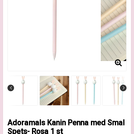
Adoramals Kanin Penna med Smal
Spets- Rosa 1 st