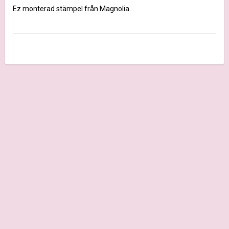
Ez monterad stämpel från Magnolia