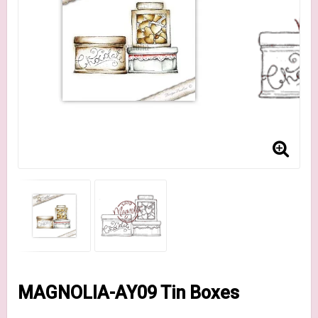
MAGNOLIA-AY09 Tin Boxes