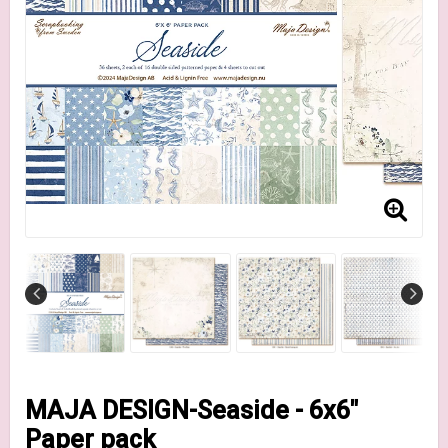
MAJA DESIGN-Seaside - 6x6"
Paper pack