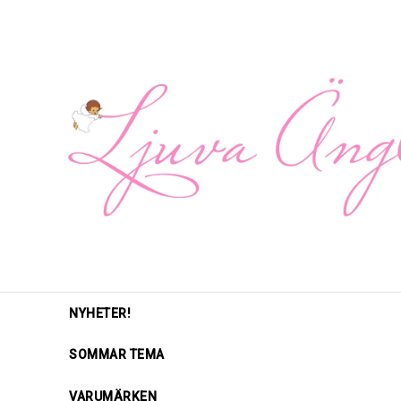
NYHETER!
SOMMAR TEMA
VARUMÄRKEN