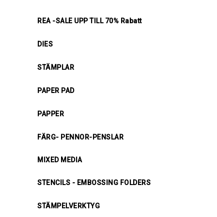
REA -SALE UPP TILL 70% Rabatt
DIES
STÄMPLAR
PAPER PAD
PAPPER
FÄRG- PENNOR-PENSLAR
MIXED MEDIA
STENCILS - EMBOSSING FOLDERS
STÄMPELVERKTYG