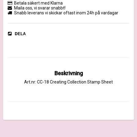
Betala säkert med Klarna
Maila oss, vi svarar snabbt!
Snabb leverans vi skickar oftast inom 24h på vardagar
DELA
Beskrivning
Art.nr: CC-18 Creating Collection Stamp Sheet