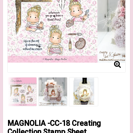
MAGNOLIA -CC-18 Creating
Collection Stamp Sheet