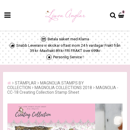
0
Betala säkert med Klarna
Snabb Leverans vi skickar oftast inom 24 h vardagar Frakt från
39 kr -Maxfrakt 89 kr FRI FRAKT över 699kr
Personlig Service !
STÄMPLAR
MAGNOLIA STAMPS BY
COLLECTION
MAGNOLIA COLLECTIONS 2018
MAGNOLIA -
CC-18 Creating Collection Stamp Sheet