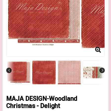
MAJA DESIGN-Woodland
Christmas - Delight