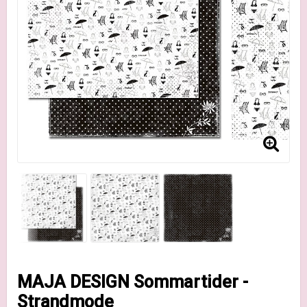
MAJA DESIGN Sommartider -
Strandmode