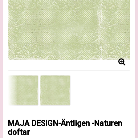
MAJA DESIGN-Äntligen -Naturen
doftar